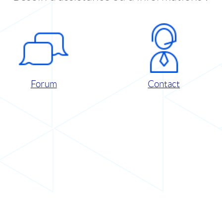
Forum
Contact