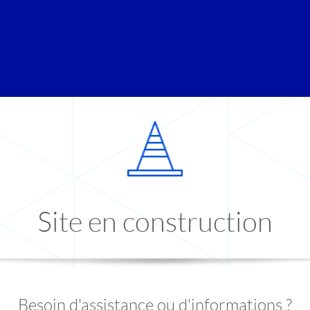
Site en construction
Besoin d'assistance ou d'informations ?