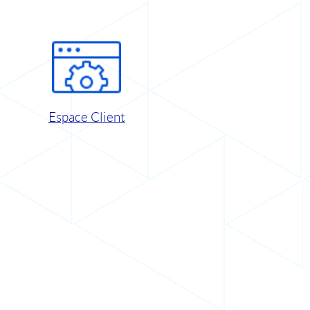
Espace Client