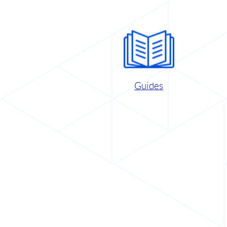
Guides